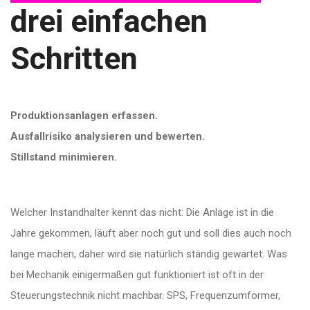
drei einfachen
Schritten
Produktionsanlagen erfassen.
Ausfallrisiko analysieren und bewerten.
Stillstand minimieren.
Welcher Instandhalter kennt das nicht: Die Anlage ist in die
Jahre gekommen, läuft aber noch gut und soll dies auch noch
lange machen, daher wird sie natürlich ständig gewartet. Was
bei Mechanik einigermaßen gut funktioniert ist oft in der
Steuerungstechnik nicht machbar. SPS, Frequenzumformer,