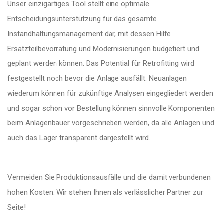
Unser einzigartiges Tool stellt eine optimale
Entscheidungsunterstützung für das gesamte
Instandhaltungsmanagement dar, mit dessen Hilfe
Ersatzteilbevorratung und Modernisierungen budgetiert und
geplant werden können. Das Potential für Retrofitting wird
festgestellt noch bevor die Anlage ausfällt. Neuanlagen
wiederum können für zukünftige Analysen eingegliedert werden
und sogar schon vor Bestellung können sinnvolle Komponenten
beim Anlagenbauer vorgeschrieben werden, da alle Anlagen und
auch das Lager transparent dargestellt wird.
Vermeiden Sie Produktionsausfälle und die damit verbundenen
hohen Kosten. Wir stehen Ihnen als verlässlicher Partner zur
Seite!