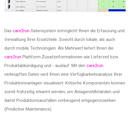
Das
care2run
Datensystem ermöglicht Ihnen die Erfassung und
Verwaltung Ihrer Ersatzteile. Sowohl durch lokale, als auch
durch mobile Technologien. Als Mehrwert liefert Ihnen die
care2run
Plattform Zusatzinformationen wie Lieferzeit bzw.
Produktabkündigung und - auslauf. Mit den
care2run
verknüpften Daten wird Ihnen eine Verfügbarkeitsanalyse Ihrer
Produktionsanlagen visualisiert. Kritische Komponenten können
somit frühzeitig erkannt werden, um Anlagenstillständen und
damit Produktionsausfällen vorbeugend entgegenzuwirken
(Predictive Maintenance).