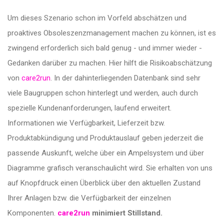
Um dieses Szenario schon im Vorfeld abschätzen und
proaktives Obsoleszenzmanagement machen zu können, ist es
zwingend erforderlich sich bald genug - und immer wieder -
Gedanken darüber zu machen. Hier hilft die Risikoabschätzung
von
care2run
. In der dahinterliegenden Datenbank sind sehr
viele Baugruppen schon hinterlegt und werden, auch durch
spezielle Kundenanforderungen, laufend erweitert.
Informationen wie Verfügbarkeit, Lieferzeit bzw.
Produktabkündigung und Produktauslauf geben jederzeit die
passende Auskunft, welche über ein Ampelsystem und über
Diagramme grafisch veranschaulicht wird. Sie erhalten von uns
auf Knopfdruck einen Überblick über den aktuellen Zustand
Ihrer Anlagen bzw. die Verfügbarkeit der einzelnen
Komponenten.
care2run
minimiert Stillstand.