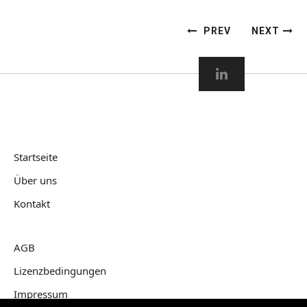
PREV
NEXT
Startseite
Über uns
Kontakt
AGB
Lizenzbedingungen
Impressum