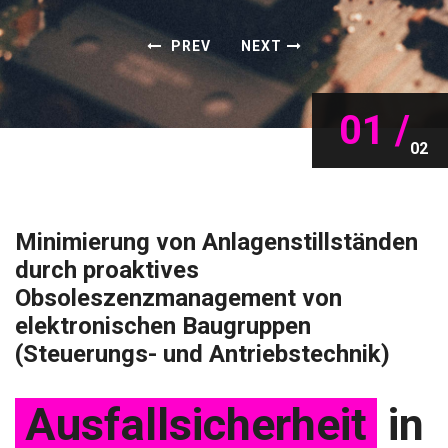
PREV
NEXT
01 /
02
Minimierung von Anlagenstillständen
durch proaktives
Obsoleszenzmanagement von
elektronischen Baugruppen
(Steuerungs- und Antriebstechnik)
Ausfallsicherheit
in