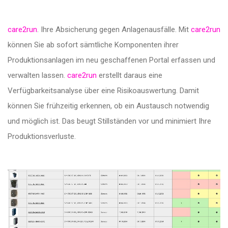
care2run
. Ihre Absicherung gegen Anlagenausfälle. Mit
care2run
können Sie ab sofort sämtliche Komponenten ihrer
Produktionsanlagen im neu geschaffenen Portal erfassen und
verwalten lassen.
care2run
erstellt daraus eine
Verfügbarkeitsanalyse über eine Risikoauswertung. Damit
können Sie frühzeitig erkennen, ob ein Austausch notwendig
und möglich ist. Das beugt Stillständen vor und minimiert Ihre
Produktionsverluste.