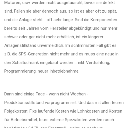
Motoren, usw. werden nicht ausgetauscht, bevor sie defekt
sind. Fallen sie aber dennoch aus, so ist es aber oft zu spät,
und die Anlage steht - oft sehr lange. Sind die Komponenten
bereits seit Jahren vom Hersteller abgekündigt und nur mehr
schwer oder gar nicht mehr erhältlich, ist ein längerer
Anlagenstillstand unvermeidlich. Im schlimmsten Fall gibt es
z.B. die SPS-Generation nicht mehr und es muss eine neue in
den Schaltschrank eingebaut werden ... inkl. Verdrahtung,
Programmierung, neuer Inbetriebnahme.
Dann sind einige Tage - wenn nicht Wochen -
Produktionsstillstand vorprogrammiert. Und das mit allen teuren
Folgekosten: Fixe laufende Kosten wie Lohnkosten und Kosten
für Betriebsmittel, teure externe Spezialisten werden rasch