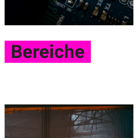
Bereiche